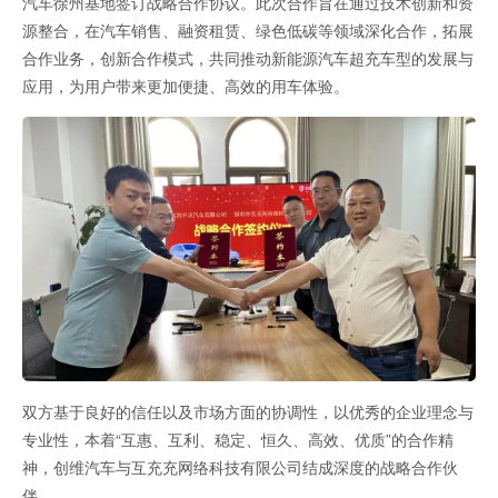
汽车徐州基地签订战略合作协议。此次合作旨在通过技术创新和资
源整合，在汽车销售、融资租赁、绿色低碳等领域深化合作，拓展
合作业务，创新合作模式，共同推动新能源汽车超充车型的发展与
应用，为用户带来更加便捷、高效的用车体验。
双方基于良好的信任以及市场方面的协调性，以优秀的企业理念与
专业性，本着“互惠、互利、稳定、恒久、高效、优质”的合作精
神，创维汽车与互充充网络科技有限公司结成深度的战略合作伙
伴。