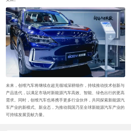
未来，创维汽车将继续在超充领域深耕细作，持续推动技术创新与
产品迭代，以满足市场对新能源汽车高效、智能、绿色出行的更高
需求。同时，创维汽车也将携手更多行业伙伴，共同探索新能源汽
车产业的新模式、新业态，为推动我国乃至全球新能源汽车产业的
可持续发展贡献力量。