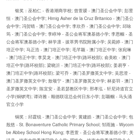
银奖：巫柏仁 - 香港潮商学校; 曾萱瑷 - 澳门圣公会中学; 彭昱
恒 - 澳门圣公会中学; Himig Asher de la Cruz Britanico - 澳门圣公
会中学; 冯贺晴 - 澳门圣公会中学; 李欣乔 - 澳门圣公会中学; 邱咏
筠 - 澳门圣公会中学; 李崞坤 - 圣公会将军澳基德小学; 李恩帼 - 圣
公会将军澳基德小学; 林学凛 - 拔萃男书院附属小学; 吴菀婷 - 澳门
培正中学; 马正浩 - 澳门培正中学; 毛芊颖 - 澳门培正中学; 张宛琳
- 澳门培正中学; 李昊龙 - 澳门培正中学(路环校部); 俞美欧 - 澳门
培正中学(路环校部); 梁晓沂 - 澳门培正中学(路环校部); 姜易亨 -
澳门培正中学(路环校部); 梁可乔 - 澳门圣罗撒英文中学; 吴思澄 -
澳门圣罗撒英文中学; 敖颂宁 - 澳门圣罗撒英文中学; 林姿羽 - 澳门
圣罗撒英文中学; 陈宜安 - 圣若瑟教区中学; 邢孝泓 - 轩尼诗道官立
小学(铜锣湾); 谭诗雅 - 顺德联谊总会何日东小学; 彭颖帼 - 马头涌
官立小学
铜奖：邱霆锐 - 澳门圣公会中学; 黄建皓 - 澳门圣公会中学; 包
殷慈 - St. Bonaventure Catholic Primary School; 邹雨施 - Wycom
be Abbey School Hong Kong; 李恩萱 - 圣公会将军澳基德小学; 关