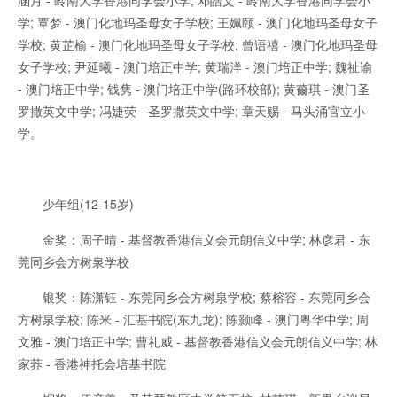
涵月 - 岭南大学香港同学会小学; 邓皓文 - 岭南大学香港同学会小
学; 覃梦 - 澳门化地玛圣母女子学校; 王姵颐 - 澳门化地玛圣母女子
学校; 黄芷榆 - 澳门化地玛圣母女子学校; 曾语禧 - 澳门化地玛圣母
女子学校; 尹延曦 - 澳门培正中学; 黄瑞洋 - 澳门培正中学; 魏祉谕
- 澳门培正中学; 钱隽 - 澳门培正中学(路环校部); 黄薾琪 - 澳门圣
罗撒英文中学; 冯婕荧 - 圣罗撒英文中学; 章天赐 - 马头涌官立小
学。
少年组(12-15岁)
金奖：周子晴 - 基督教香港信义会元朗信义中学; 林彦君 - 东
莞同乡会方树泉学校
银奖：陈潇钰 - 东莞同乡会方树泉学校; 蔡榕容 - 东莞同乡会
方树泉学校; 陈米 - 汇基书院(东九龙); 陈颢峰 - 澳门粤华中学; 周
文雅 - 澳门培正中学; 曹礼威 - 基督教香港信义会元朗信义中学; 林
家荞 - 香港神托会培基书院