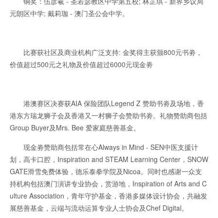
铜奖：伍彦羲 - 圣若瑟教区中学第五校; 林芷琪 - 新界乡议局
元朗区中学; 戴莉珈 - 澳门圣公会中学。
比赛获社区及商业机构广泛支持: 金奖得主获颁800元书劵，
价值超过500元之礼物及价值超过6000元现金劵
港澳赛区决赛获AIA 保险团队Legend Z 赞助书劵及场地，香
港东方瑞龙狮子会及香港又一村狮子会赞助书劵。礼物赞助商包括
Group Buyer及Mrs. Bee 爱家庭慈善基金。
现金劵赞助商包括常在心Always in Mind - SEN中医支援计
划，高卡口腔，Inspiration and STEAM Learning Center，SNOW
GATE滑雪免费体验，德乐泰拳学院及Nicoa。同时也感谢一众支
持机构包括澳门演讲专业协会，赏游地，Inspiration of Arts and C
ulture Association，青年守护基金，香港多媒体设计协会，共融发
展慈善基金，云端与流动运算专业人士协会及Chef Digital。