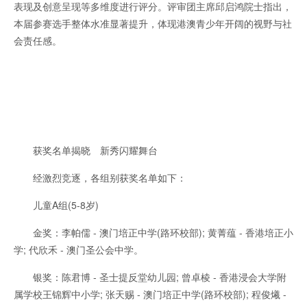
表现及创意呈现等多维度进行评分。评审团主席邱启鸿院士指出，
本届参赛选手整体水准显著提升，体现港澳青少年开阔的视野与社
会责任感。
获奖名单揭晓 新秀闪耀舞台
经激烈竞逐，各组别获奖名单如下：
儿童A组(5-8岁)
金奖：李帕儒 - 澳门培正中学(路环校部); 黄菁蕴 - 香港培正小
学; 代欣禾 - 澳门圣公会中学。
银奖：陈君博 - 圣士提反堂幼儿园; 曾卓棱 - 香港浸会大学附
属学校王锦辉中小学; 张天赐 - 澳门培正中学(路环校部); 程俊爔 -