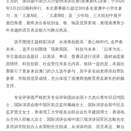
主办的「第四届中国少儿小金钟演讲比赛(港澳赛区)决赛」于2026
年3月22日顺利举行。本次赛事吸引超过300多名港澳中小学生参
与，在「儿童A组」、「儿童B组」及「少年组」三大组别中展开
激烈角逐，最终决出各组别金、银、铜及优异奖项，展现港澳青少
年卓越的语言表达能力与舞台风采。
选手围绕主题精彩演讲 水准再创新高「童心映时代, 金声奏
未来」，选手分别围绕「我家我国」「科技与未来」「以孝为先」
等主题或自选题目，以英语、粤语、普通话进行演讲，题材涵盖家
国情怀、科技创新、社会责任等多元内容。值得一提的是，本届比
赛吸引了更多来自澳门的少儿选手参与，其中多名由老师亲自带队
参赛，并取得优异成绩，充分体现了港澳两地教育界及家长的积极
支持。
专业评审团严格把关专业评审团由全国十大杰出青年邱启鸿院
士，国际演讲会南中国区前总监何佩融女士，国际演讲会前中区总
监罗慧文女士，香港理工大学校友会联会会长辛建国博士，香港电
台主持人郑敏儿女士，国际演讲会南中国三项演讲冠军区志毅先生
及培训学院创办人余荣刚先生组成，从演讲内容、语言表达、舞台