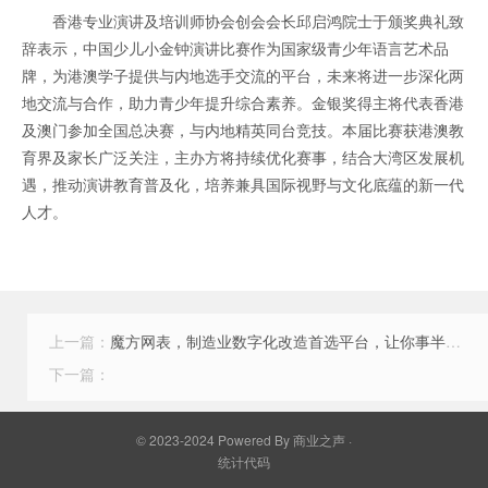
香港专业演讲及培训师协会创会会长邱启鸿院士于颁奖典礼致
辞表示，中国少儿小金钟演讲比赛作为国家级青少年语言艺术品
牌，为港澳学子提供与内地选手交流的平台，未来将进一步深化两
地交流与合作，助力青少年提升综合素养。金银奖得主将代表香港
及澳门参加全国总决赛，与内地精英同台竞技。本届比赛获港澳教
育界及家长广泛关注，主办方将持续优化赛事，结合大湾区发展机
遇，推动演讲教育普及化，培养兼具国际视野与文化底蕴的新一代
人才。
上一篇：
魔方网表，制造业数字化改造首选平台，让你事半功倍
下一篇：
© 2023-2024 Powered By 商业之声 ·
统计代码