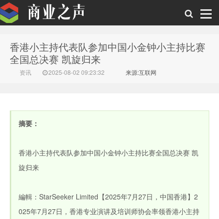
香港小主持代表队参加中国小金钟小主持比赛
商业之声
全国总决赛 凯旋归来
资讯
2025-08-02 09:23:32
来源:互联网
摘要：
香港小主持代表队参加中国小金钟小主持比赛全国总决赛 凯
旋归来
編輯：StarSeeker Limited【2025年7月27日，中国香港】2
025年7月27日，香港专业演讲及培训师协会率领香港小主持